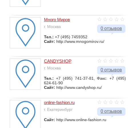
Много Миров
г. Москва
0 отзывов
Тел.:
+7 (495) 7459352
Сайт:
http://www.mnogomirov.ru/
CANDYSHOP
г. Москва
0 отзывов
Тел.:
+7 (495) 741-37-81, Факс: +7 (495)
624-61-90
Сайт:
http://www.candyshop.ru/
online-fashion.ru
г. Екатеринбург
0 отзывов
Сайт:
http://www.online-fashion.ru